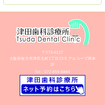
〒573-0127
大阪府枚方市津田元町1丁目15-5 アルコーブ岡本
1F
Tel：
072-859-6464