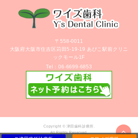
〒558-0011
大阪府大阪市住吉区苅田5-19-19 あびこ駅前クリニ
ックモール1F
Tel：
06-6699-6853
Copyright © 津田歯科診療所.
All Rights Reserved.