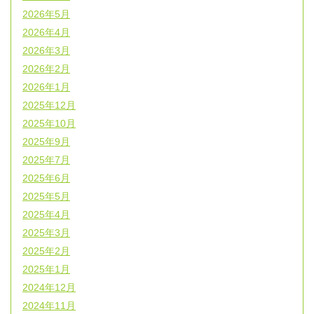
2026年5月
2026年4月
2026年3月
2026年2月
2026年1月
2025年12月
2025年10月
2025年9月
2025年7月
2025年6月
2025年5月
2025年4月
2025年3月
2025年2月
2025年1月
2024年12月
2024年11月