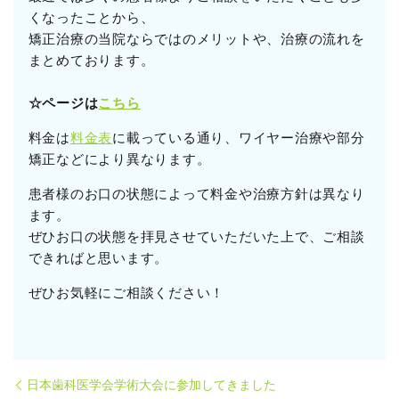
くなったことから、
矯正治療の当院ならではのメリットや、治療の流れを
まとめております。
☆ページは
こちら
料金は
料金表
に載っている通り、ワイヤー治療や部分
矯正などにより異なります。
患者様のお口の状態によって料金や治療方針は異なり
ます。
ぜひお口の状態を拝見させていただいた上で、ご相談
できればと思います。
ぜひお気軽にご相談ください！
日本歯科医学会学術大会に参加してきました