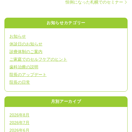
恒例になった札幌でのセミナー
お知らせカテゴリー
お知らせ
休診日のお知らせ
診療体制のご案内
ご家庭でのセルフケアのヒント
歯科治療の説明
院長のアップデート
院長の日常
月別アーカイブ
2026年8月
2026年7月
2026年6月