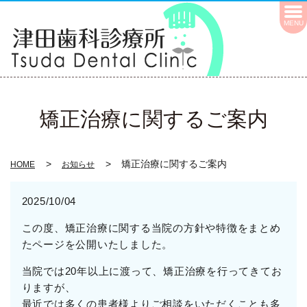
MENU
矯正治療に関するご案内
矯正治療に関するご案内
HOME
お知らせ
2025/10/04
この度、矯正治療に関する当院の方針や特徴をまとめ
たページを公開いたしました。
当院では20年以上に渡って、矯正治療を行ってきてお
りますが、
最近では多くの患者様よりご相談をいただくことも多