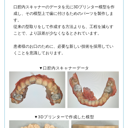
口腔内スキャナーのデータを元に3Dプリンター模型を作
成し、その模型上で歯に付けるためのパーツを製作しま
す。
従来の型取りをして作成する方法よりも、工程を減らす
ことで、より誤差が少なくなるとされています。
患者様のお口のために、必要な新しい技術を採用してい
くことを意識しております。
▼口腔内スキャナーデータ
▼3Dプリンターで作成した模型