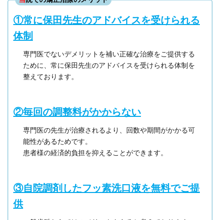
①常に保田先生のアドバイスを受けられる
体制
専門医でないデメリットを補い正確な治療をご提供する
ために、常に保田先生のアドバイスを受けられる体制を
整えております。
②毎回の調整料がかからない
専門医の先生が治療されるより、回数や期間がかかる可
能性があるためです。
患者様の経済的負担を抑えることができます。
③自院調剤したフッ素洗口液を無料でご提
供