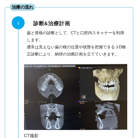
治療の流れ
診断&治療計画
1
歯と骨格の診断として、CTと口腔内スキャナーを利用
します。
通常は見えない歯の根の位置や状態を把握できる３D矯
正診断により、納得の治療計画を立てていきます。
CT撮影