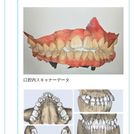
口腔内スキャナーデータ