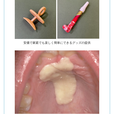
安価で家庭でも楽しく簡単にできるグッズの提供