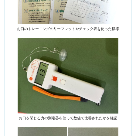
お口のトレーニングのリーフレットやチェック表を使った指導
お口を閉じる力の測定器を使って
数値で改善されたかを確認