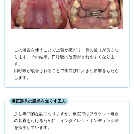
この装置を使うことで上顎が拡がり、鼻の通りが良くな
ります。その結果、口呼吸の改善がされやすくなりま
す。
口呼吸が改善されることで歯並びに大きな影響をもたら
します。
矯正器具の誤差を無くす工夫
少し専門的な話になりますが、当院ではブラケット矯正
の装置を付けるために、インダイレクトボンディング法
を採用しています。