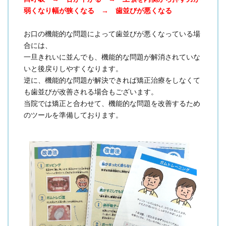
弱くなり幅が狭くなる → 歯並びが悪くなる
お口の機能的な問題によって歯並びが悪くなっている場
合には、
一旦きれいに並んでも、機能的な問題が解消されていな
いと後戻りしやすくなります。
逆に、機能的な問題が解決できれば矯正治療をしなくて
も歯並びが改善される場合もございます。
当院では矯正と合わせて、機能的な問題を改善するため
のツールを準備しております。