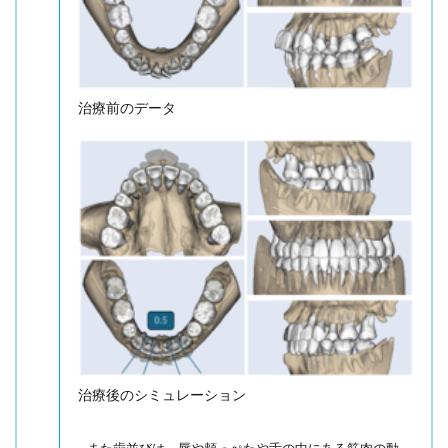
治療前のデータ
治療後のシミュレーション