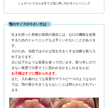
シュガーレスガムを舌で上顎に押し付けるトレーニング
顎のサイズが小さい方は‥
生まれ持った骨格が原因の場合には、お口の機能を改善
するためのトレーニングも上手くいかないことがありま
す。
そのため、当院では小さな顎を大きくする治療も取り入
れております。
主に以下のような装置を使って行います。取り外しので
きない装置で大変そうに思われるかもしれませんが、
お子様はすぐに慣れられます。
また、入れ歯のような装置やマウスピースのようなもの
では、顎の骨が大きくならないことは明らかにされてい
ます。