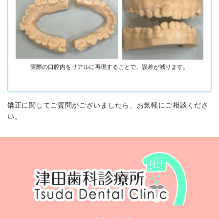
実際の口腔内をリアルに再現することで、誤差が減ります。
矯正に関してご質問がございましたら、お気軽にご相談くださ
い。