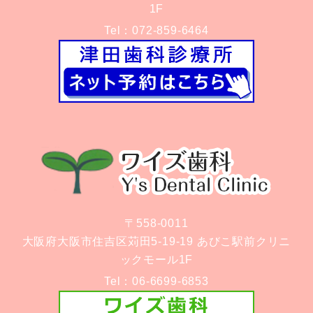
1F
Tel：
072-859-6464
〒558-0011
大阪府大阪市住吉区苅田5-19-19 あびこ駅前クリニ
ックモール1F
Tel：
06-6699-6853