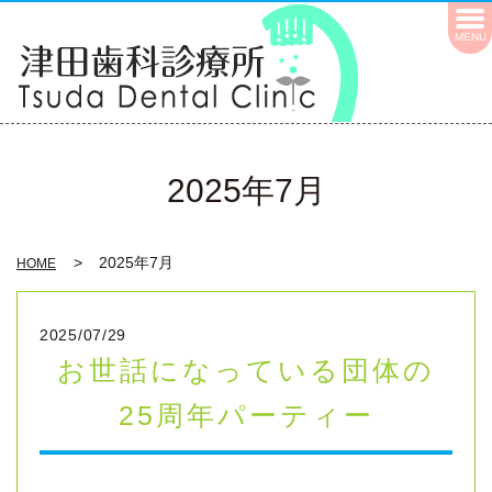
MENU
2025年7月
2025年7月
HOME
2025/07/29
お世話になっている団体の
25周年パーティー