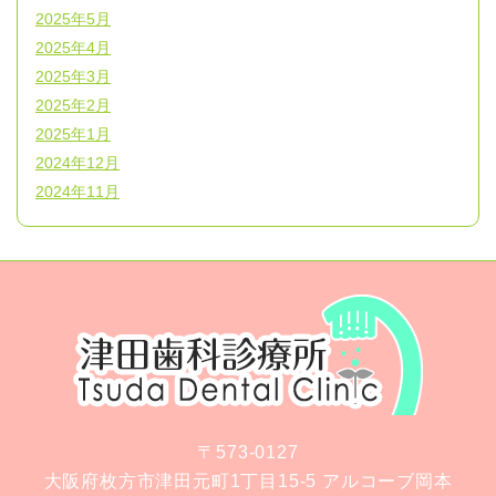
2025年5月
2025年4月
2025年3月
2025年2月
2025年1月
2024年12月
2024年11月
〒573-0127
大阪府枚方市津田元町1丁目15-5 アルコーブ岡本