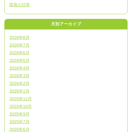
院長の日常
月別アーカイブ
2026年8月
2026年7月
2026年6月
2026年5月
2026年4月
2026年3月
2026年2月
2026年1月
2025年12月
2025年10月
2025年9月
2025年7月
2025年6月